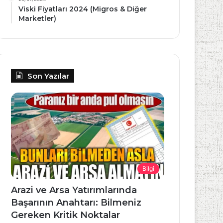
Viski Fiyatları 2024 (Migros & Diğer
Marketler)
Son Yazılar
Bilgi
Arazi ve Arsa Yatırımlarında
Başarının Anahtarı: Bilmeniz
Gereken Kritik Noktalar