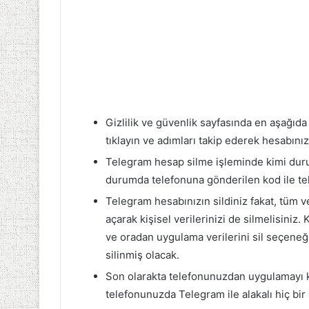
Gizlilik ve güvenlik sayfasında en aşağıd
tıklayın ve adımları takip ederek hesabınız
Telegram hesap silme işleminde kimi dur
durumda telefonuna gönderilen kod ile te
Telegram hesabınızın sildiniz fakat, tüm v
açarak kişisel verilerinizi de silmelisiniz.
ve oradan uygulama verilerini sil seçene
silinmiş olacak.
Son olarakta telefonunuzdan uygulamayı k
telefonunuzda Telegram ile alakalı hiç bir