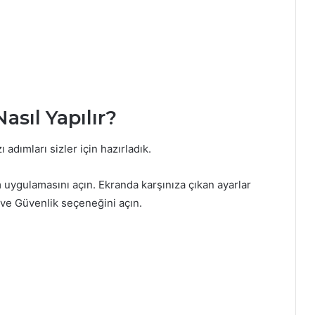
sıl Yapılır?
 adımları sizler için hazırladık.
 uygulamasını açın. Ekranda karşınıza çıkan ayarlar
k ve Güvenlik seçeneğini açın.