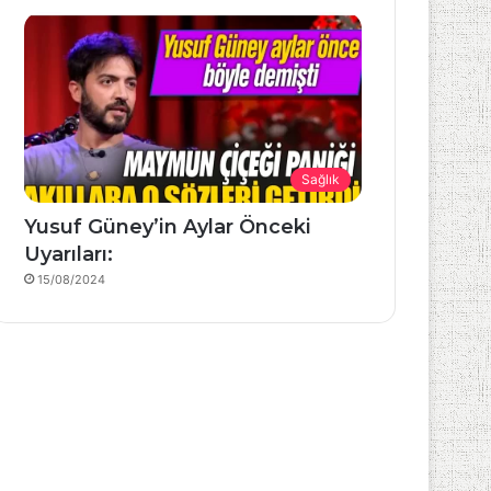
Sağlık
Yusuf Güney’in Aylar Önceki
Uyarıları:
15/08/2024