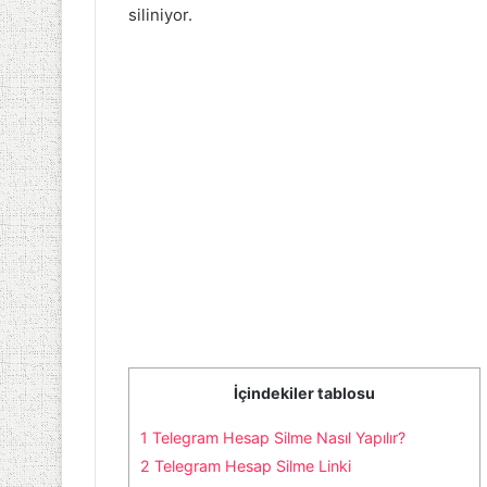
siliniyor.
İçindekiler tablosu
1
Telegram Hesap Silme Nasıl Yapılır?
2
Telegram Hesap Silme Linki