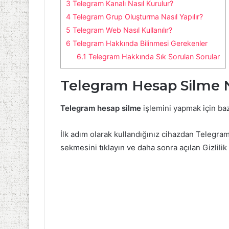
3
Telegram Kanalı Nasıl Kurulur?
4
Telegram Grup Oluşturma Nasıl Yapılır?
5
Telegram Web Nasıl Kullanılır?
6
Telegram Hakkında Bilinmesi Gerekenler
6.1
Telegram Hakkında Sık Sorulan Sorular
Telegram Hesap Silme Na
Telegram hesap silme
işlemini yapmak için bazı
İlk adım olarak kullandığınız cihazdan Telegram
sekmesini tıklayın ve daha sonra açılan Gizlili