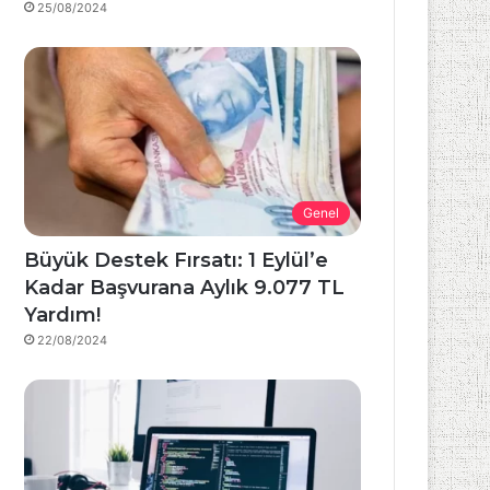
25/08/2024
Genel
Büyük Destek Fırsatı: 1 Eylül’e
Kadar Başvurana Aylık 9.077 TL
Yardım!
22/08/2024