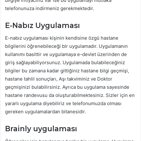
bilgiye ihtiyacınız var ise bu uygulamayı mutlaka
telefonunuza indirmeniz gerekmektedir.
E-Nabız Uygulaması
E-nabız uygulaması kişinin kendisine özgü hastane
bilgilerini öğrenebileceği bir uygulamadır. Uygulamanın
kullanımı basittir ve uygulamaya e-devlet üzerinden de
giriş sağlayabiliyorsunuz. Uygulamada bulabileceğiniz
bilgiler bu zamana kadar gittiğiniz hastane bilgi geçmişi,
hastane tahlil sonuçları, Aşı takviminiz ve Doktor
geçmişinizi bulabilirsiniz. Ayrıca bu uygulama sayesinde
hastane randevusu da oluşturabilmektesiniz. Sizler için en
yararlı uygulama diyebiliriz ve telefonumuzda olması
gereken uygulamalardan bitanesidir.
Brainly uygulaması