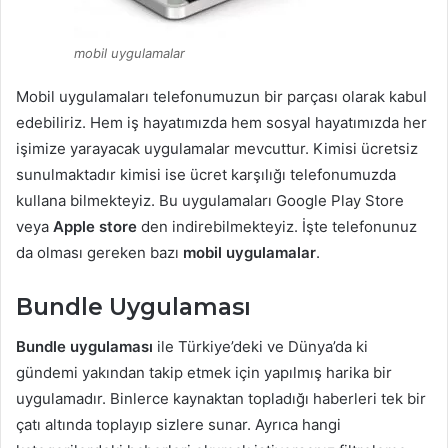
mobil uygulamalar
Mobil uygulamaları telefonumuzun bir parçası olarak kabul
edebiliriz. Hem iş hayatımızda hem sosyal hayatımızda her
işimize yarayacak uygulamalar mevcuttur. Kimisi ücretsiz
sunulmaktadır kimisi ise ücret karşılığı telefonumuzda
kullana bilmekteyiz. Bu uygulamaları Google Play Store
veya
Apple store
den indirebilmekteyiz. İşte telefonunuz
da olması gereken bazı
mobil uygulamalar
.
Bundle Uygulaması
Bundle uygulaması
ile Türkiye’deki ve Dünya’da ki
gündemi yakından takip etmek için yapılmış harika bir
uygulamadır. Binlerce kaynaktan topladığı haberleri tek bir
çatı altında toplayıp sizlere sunar. Ayrıca hangi