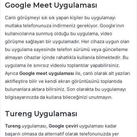
Google Meet Uygulaması
Canlı görüşmeyi sık sık yapan kişiler bu uygulamayı
mutlaka telefonunuza indirmeniz gerekiyor. Google’ının
kullanıcılarına sunmuş olduğu bu uygulama, video
görüşme sağlayan bir uygulamadır. Her cihaza uygun olan
bu uygulama sayesinde telefon sürümü veya güncelleme
almayan cihazlar içinde rahatlıkla kullanıla bilmektedir. Bu
uygulama ile sınırsız videolu toplantılar yapabilirsiniz.
Ayrıca
Google meet uygulaması
ile, canlı olarak alt yazıları
aktifleştire bilir ve kendi ekran görüntüsünü toplantıda
bulunanlara aktara bilirsiniz. Son olarakta bu uygulamayı
bilgisayarınızda da kullana bileceğinizi unutmayın.
Tureng Uygulaması
Tureng
uygulaması,
Google çeviri
uygulaması kadar
başarılı olmasa da alternatif olarak telefonunuzda yer