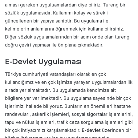
alması gereken uyguluamalardan diye biliriz. Tureng bir
sözlük uygulamasıdır. Kullanımı kolay ve sürekli
güncellenen bir yapıya sahiptir. Bu uygulama ile,
kelimelerin anlamlarını öğrenmek için kullana bilirsiniz.
Diğer sözlük uygulamalarından bir adım önde olan tureng,
doğru çeviri yapması ile ön plana çıkmaktadır.
E-Devlet Uygulaması
Türkiye cumhuriyeti vatandaşları olarak en çok
kullandığımız ve en çok işimize yarayan uygulamalardan ilk
sırada yer almaktadır. Bu uygulamada kendimize ait
bilgilere yer verilmektedir. Bu uygulama sayesinde bir çok
işlerimizi hallede biliyoruz. Bunların en önemlileri hastane
randevuları, askerlik işlemleri, sosyal sigortalar işlemlerini,
tapu ve nüfus işlemleri, trafik ceza sorgulama işlemleri gibi
bir çok ihtiyacımızı karşılamaktadır.
E-devlet
üzerinden bir