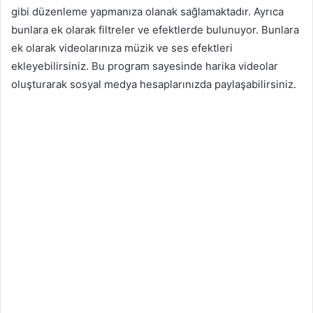
gibi düzenleme yapmanıza olanak sağlamaktadır. Ayrıca
bunlara ek olarak filtreler ve efektlerde bulunuyor. Bunlara
ek olarak videolarınıza müzik ve ses efektleri
ekleyebilirsiniz. Bu program sayesinde harika videolar
oluşturarak sosyal medya hesaplarınızda paylaşabilirsiniz.