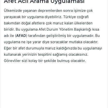
Afet Acil Arama Uygulaması
Ülkemizde yaşanan depremlerden sonra işimize çok
yarayacak bir uygulama diyebiliriz. Türkiye coğrafi
bakımdan doğal afetlere çok maruz kalan ülkelerden
biridir. Bu uygulama Afet Durum Yönetim Başkanlığı kısa
adı ile (
AFAD
) tarafından geliştirilmiş bir uygulamadır. Bu
uygulama ne işe yarar diye soracaklar mutlaka olacaktır.
Eğer bir afet durumuyla maruz kaldığınızda bu uygulamayı
kullanarak yerinizin tespitini sağlamış olacaksınız.
Görevliler sizi kolay bir şekilde bulmuş olacaktır.