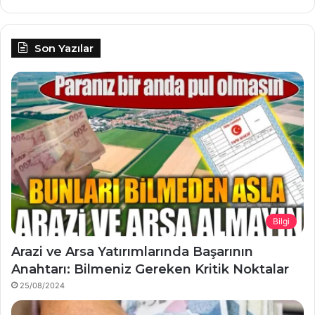
Son Yazılar
Bilgi
Arazi ve Arsa Yatırımlarında Başarının
Anahtarı: Bilmeniz Gereken Kritik Noktalar
25/08/2024