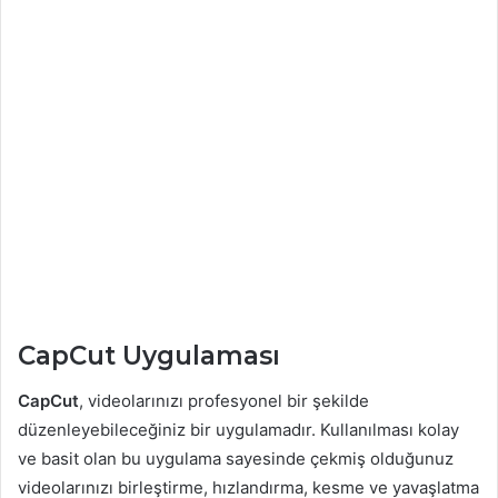
CapCut Uygulaması
CapCut
, videolarınızı profesyonel bir şekilde
düzenleyebileceğiniz bir uygulamadır. Kullanılması kolay
ve basit olan bu uygulama sayesinde çekmiş olduğunuz
videolarınızı birleştirme, hızlandırma, kesme ve yavaşlatma