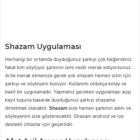
Shazam Uygulaması
Herhangi bir ortamda duyduğunuz şarkıyı çok beğendiniz
fakat kim söylüyor şarkının ismi nedir merak ediyorsunuz.
Artık merak etmenize gerek yok shazam hemen sizin için
şarkıyı ve söyleyeni buluyor. Kullanımı oldukça kolay ve
basit bir uygulamadır. Yapmanız gereken uygulamayı açıp
kayıt tuşuna basarak duyduğunuz şarkıyı shazama
dinletmek olacaktır.
Shazam
size hemen şarkının adını ve
söyleyenini size gösterecektir. Shazam android ve ios
destekli cihazlar için geçerlidir.