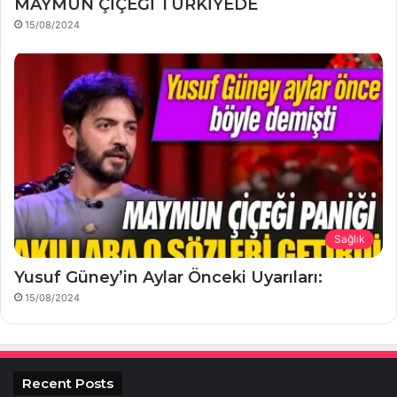
MAYMUN ÇİÇEĞİ TÜRKİYEDE
15/08/2024
Sağlık
Yusuf Güney’in Aylar Önceki Uyarıları:
15/08/2024
Recent Posts