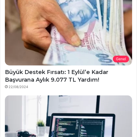
Genel
Büyük Destek Fırsatı: 1 Eylül’e Kadar
Başvurana Aylık 9.077 TL Yardım!
22/08/2024