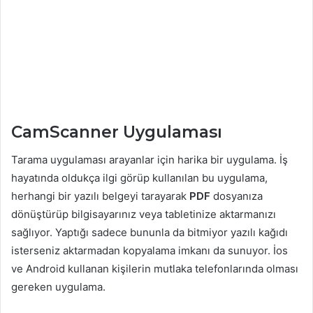
CamScanner Uygulaması
Tarama uygulaması arayanlar için harika bir uygulama. İş
hayatında oldukça ilgi görüp kullanılan bu uygulama,
herhangi bir yazılı belgeyi tarayarak
PDF
dosyanıza
dönüştürüp bilgisayarınız veya tabletinize aktarmanızı
sağlıyor. Yaptığı sadece bununla da bitmiyor yazılı kağıdı
isterseniz aktarmadan kopyalama imkanı da sunuyor. İos
ve Android kullanan kişilerin mutlaka telefonlarında olması
gereken uygulama.