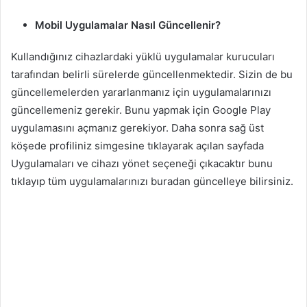
Mobil Uygulamalar Nasıl Güncellenir?
Kullandığınız cihazlardaki yüklü uygulamalar kurucuları
tarafından belirli sürelerde güncellenmektedir. Sizin de bu
güncellemelerden yararlanmanız için uygulamalarınızı
güncellemeniz gerekir. Bunu yapmak için Google Play
uygulamasını açmanız gerekiyor. Daha sonra sağ üst
köşede profiliniz simgesine tıklayarak açılan sayfada
Uygulamaları ve cihazı yönet seçeneği çıkacaktır bunu
tıklayıp tüm uygulamalarınızı buradan güncelleye bilirsiniz.