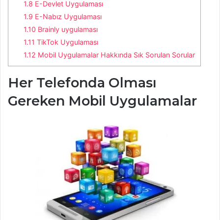
1.8
E-Devlet Uygulaması
1.9
E-Nabız Uygulaması
1.10
Brainly uygulaması
1.11
TikTok Uygulaması
1.12
Mobil Uygulamalar Hakkında Sık Sorulan Sorular
Her Telefonda Olması
Gereken Mobil Uygulamalar