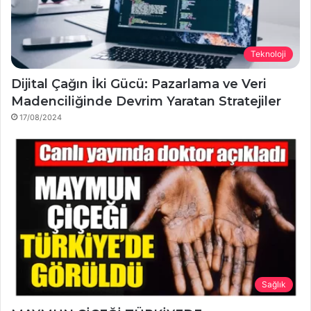
Teknoloji
Dijital Çağın İki Gücü: Pazarlama ve Veri
Madenciliğinde Devrim Yaratan Stratejiler
17/08/2024
Sağlık