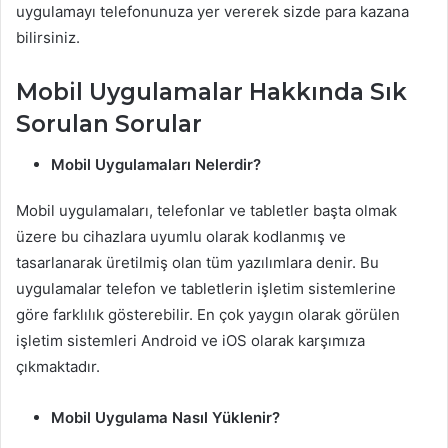
uygulamayı telefonunuza yer vererek sizde para kazana
bilirsiniz.
Mobil Uygulamalar Hakkında Sık
Sorulan Sorular
Mobil Uygulamaları Nelerdir?
Mobil uygulamaları, telefonlar ve tabletler başta olmak
üzere bu cihazlara uyumlu olarak kodlanmış ve
tasarlanarak üretilmiş olan tüm yazılımlara denir. Bu
uygulamalar telefon ve tabletlerin işletim sistemlerine
göre farklılık gösterebilir. En çok yaygın olarak görülen
işletim sistemleri Android ve iOS olarak karşımıza
çıkmaktadır.
Mobil Uygulama Nasıl Yüklenir?