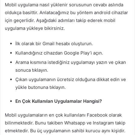
Mobil uygulama nasıl yüklenir sorusunun cevabı aslında
oldukça basittir. Anlatacağımız bu yöntem android cihazlar
için geçerlidir. Aşağıdaki adımları takip ederek mobil
uygulama yükleye bikirsiniz.
İlk olarak bir Gmail hesabı oluşturun.
Kullandığınız cihazdan Google Play’i açın.
Arama kısmına istediğiniz uygulamayı yazın ve çıkan
sonuca tıklayın.
Çıkan uygulamanın ücretsiz olduğuna dikkat edin ve
yükle butonuna tıklayın.
En Çok Kullanılan Uygulamalar Hangisi?
Mobil uygulamaların en çok kullanılanı Facebook olarak
bilinmektedir. Bunu takiben Whatsapp ve Instagram takip
etmektedir. Bu üç uygulamanın sahibi kurucu aynı kişidir.