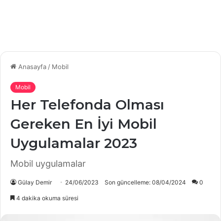
Anasayfa
/
Mobil
Mobil
Her Telefonda Olması
Gereken En İyi Mobil
Uygulamalar 2023
Mobil uygulamalar
Gülay Demir
24/06/2023
Son güncelleme: 08/04/2024
0
4 dakika okuma süresi