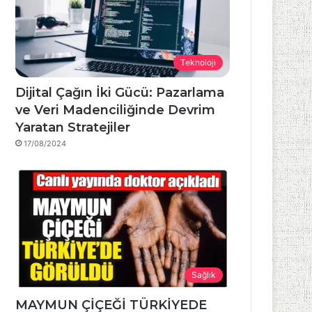
Teknoloji
Dijital Çağın İki Gücü: Pazarlama
ve Veri Madenciliğinde Devrim
Yaratan Stratejiler
17/08/2024
Sağlık
MAYMUN ÇİÇEĞİ TÜRKİYEDE