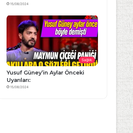
15/08/2024
Sağlık
Yusuf Güney’in Aylar Önceki
Uyarıları:
15/08/2024