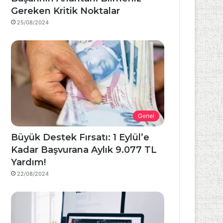
Gereken Kritik Noktalar
25/08/2024
Genel
Büyük Destek Fırsatı: 1 Eylül’e
Kadar Başvurana Aylık 9.077 TL
Yardım!
22/08/2024