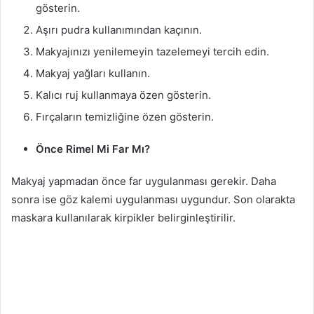
gösterin.
Aşırı pudra kullanımından kaçının.
Makyajınızı yenilemeyin tazelemeyi tercih edin.
Makyaj yağları kullanın.
Kalıcı ruj kullanmaya özen gösterin.
Fırçaların temizliğine özen gösterin.
Önce Rimel Mi Far Mı?
Makyaj yapmadan önce far uygulanması gerekir. Daha
sonra ise göz kalemi uygulanması uygundur. Son olarakta
maskara kullanılarak kirpikler belirginleştirilir.