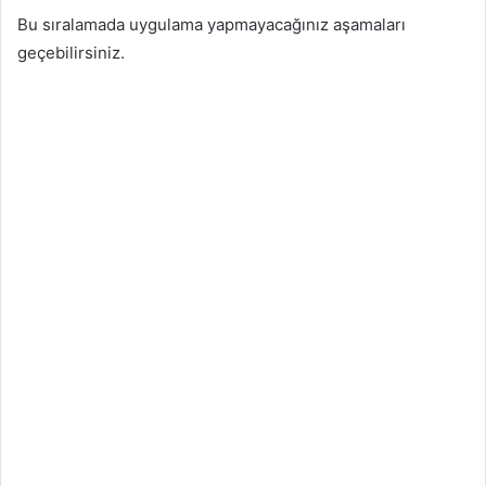
Bu sıralamada uygulama yapmayacağınız aşamaları
geçebilirsiniz.