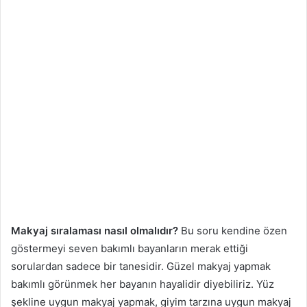
Makyaj sıralaması nasıl olmalıdır?
Bu soru kendine özen
göstermeyi seven bakımlı bayanların merak ettiği
sorulardan sadece bir tanesidir. Güzel makyaj yapmak
bakımlı görünmek her bayanın hayalidir diyebiliriz. Yüz
şekline uygun makyaj yapmak, giyim tarzına uygun makyaj