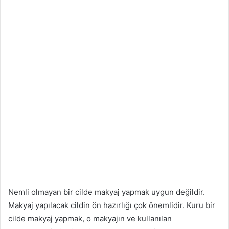
Nemli olmayan bir cilde makyaj yapmak uygun değildir.
Makyaj yapılacak cildin ön hazırlığı çok önemlidir. Kuru bir
cilde makyaj yapmak, o makyajın ve kullanılan