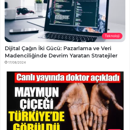
Teknoloji
Dijital Çağın İki Gücü: Pazarlama ve Veri
Madenciliğinde Devrim Yaratan Stratejiler
17/08/2024