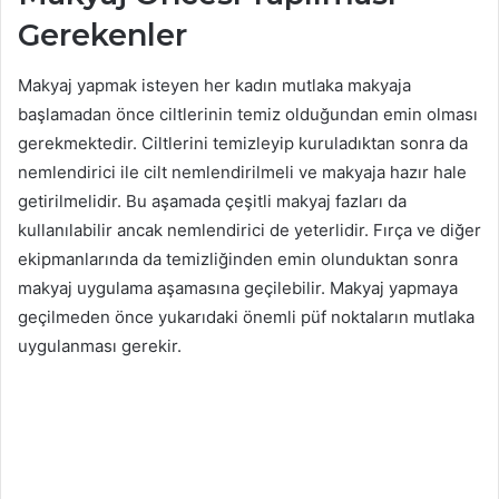
Gerekenler
Makyaj yapmak isteyen her kadın mutlaka makyaja
başlamadan önce ciltlerinin temiz olduğundan emin olması
gerekmektedir. Ciltlerini temizleyip kuruladıktan sonra da
nemlendirici ile cilt nemlendirilmeli ve makyaja hazır hale
getirilmelidir. Bu aşamada çeşitli makyaj fazları da
kullanılabilir ancak nemlendirici de yeterlidir. Fırça ve diğer
ekipmanlarında da temizliğinden emin olunduktan sonra
makyaj uygulama aşamasına geçilebilir. Makyaj yapmaya
geçilmeden önce yukarıdaki önemli püf noktaların mutlaka
uygulanması gerekir.