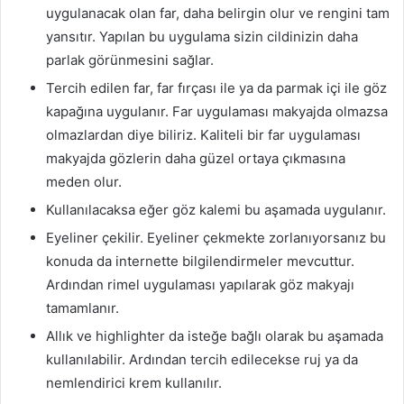
uygulanacak olan far, daha belirgin olur ve rengini tam
yansıtır. Yapılan bu uygulama sizin cildinizin daha
parlak görünmesini sağlar.
Tercih edilen far, far fırçası ile ya da parmak içi ile göz
kapağına uygulanır. Far uygulaması makyajda olmazsa
olmazlardan diye biliriz. Kaliteli bir far uygulaması
makyajda gözlerin daha güzel ortaya çıkmasına
meden olur.
Kullanılacaksa eğer göz kalemi bu aşamada uygulanır.
Eyeliner çekilir. Eyeliner çekmekte zorlanıyorsanız bu
konuda da internette bilgilendirmeler mevcuttur.
Ardından rimel uygulaması yapılarak göz makyajı
tamamlanır.
Allık ve highlighter da isteğe bağlı olarak bu aşamada
kullanılabilir. Ardından tercih edilecekse ruj ya da
nemlendirici krem kullanılır.