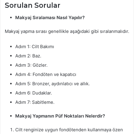
Sorulan Sorular
Makyaj Sıralaması Nasıl Yapılır?
Makyaj yapma sırası genellikle aşağıdaki gibi sıralanmalıdır.
Adım 1: Cilt Bakımı
Adım 2: Baz.
Adım 3: Gözler.
Adım 4: Fondöten ve kapatıcı
Adım 5: Bronzer, aydınlatıcı ve allık.
Adım 6: Dudaklar.
Adım 7: Sabitleme.
Makyaj Yapmanın Püf Noktaları Nelerdir?
Cilt renginize uygun fondötenden kullanmaya özen