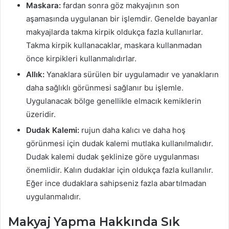
Maskara:
fardan sonra göz makyajının son
aşamasında uygulanan bir işlemdir. Genelde bayanlar
makyajlarda takma kirpik oldukça fazla kullanırlar.
Takma kirpik kullanacaklar, maskara kullanmadan
önce kirpikleri kullanmalıdırlar.
Allık:
Yanaklara sürülen bir uygulamadır ve yanakların
daha sağlıklı görünmesi sağlanır bu işlemle.
Uygulanacak bölge genellikle elmacık kemiklerin
üzeridir.
Dudak Kalemi:
rujun daha kalıcı ve daha hoş
görünmesi için dudak kalemi mutlaka kullanılmalıdır.
Dudak kalemi dudak şeklinize göre uygulanması
önemlidir. Kalın dudaklar için oldukça fazla kullanılır.
Eğer ince dudaklara sahipseniz fazla abartılmadan
uygulanmalıdır.
Makyaj Yapma Hakkında Sık