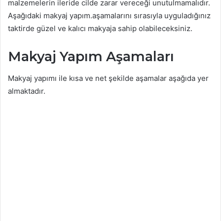
malzemelerin ileride cilde zarar vereceği unutulmamalıdır.
Aşağıdaki makyaj yapım.aşamalarını sırasıyla uyguladığınız
taktirde güzel ve kalıcı makyaja sahip olabileceksiniz.
Makyaj Yapım Aşamaları
Makyaj yapımı ile kısa ve net şekilde aşamalar aşağıda yer
almaktadır.