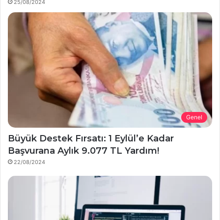
25/08/2024
Genel
Büyük Destek Fırsatı: 1 Eylül’e Kadar
Başvurana Aylık 9.077 TL Yardım!
22/08/2024