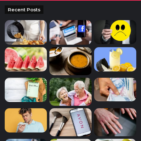
Recent Posts