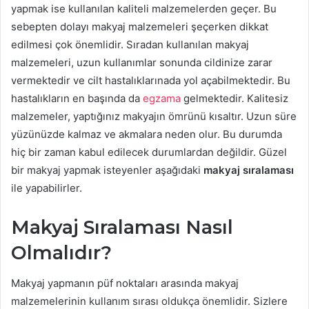
yapmak ise kullanılan kaliteli malzemelerden geçer. Bu
sebepten dolayı makyaj malzemeleri şeçerken dikkat
edilmesi çok önemlidir. Sıradan kullanılan makyaj
malzemeleri, uzun kullanımlar sonunda cildinize zarar
vermektedir ve cilt hastalıklarınada yol açabilmektedir. Bu
hastalıkların en başında da
egzama
gelmektedir. Kalitesiz
malzemeler, yaptığınız makyajın ömrünü kısaltır. Uzun süre
yüzünüzde kalmaz ve akmalara neden olur. Bu durumda
hiç bir zaman kabul edilecek durumlardan değildir. Güzel
bir makyaj yapmak isteyenler aşağıdaki
makyaj sıralaması
ile yapabilirler.
Makyaj Sıralaması Nasıl
Olmalıdır?
Makyaj yapmanın püf noktaları arasında makyaj
malzemelerinin kullanım sırası oldukça önemlidir. Sizlere