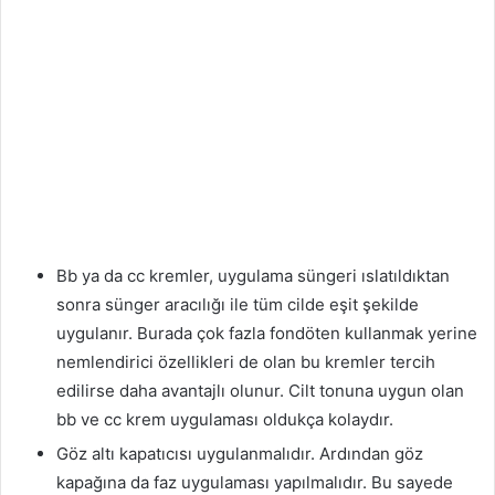
Bb ya da cc kremler, uygulama süngeri ıslatıldıktan
sonra sünger aracılığı ile tüm cilde eşit şekilde
uygulanır. Burada çok fazla fondöten kullanmak yerine
nemlendirici özellikleri de olan bu kremler tercih
edilirse daha avantajlı olunur. Cilt tonuna uygun olan
bb ve cc krem uygulaması oldukça kolaydır.
Göz altı kapatıcısı uygulanmalıdır. Ardından göz
kapağına da faz uygulaması yapılmalıdır. Bu sayede