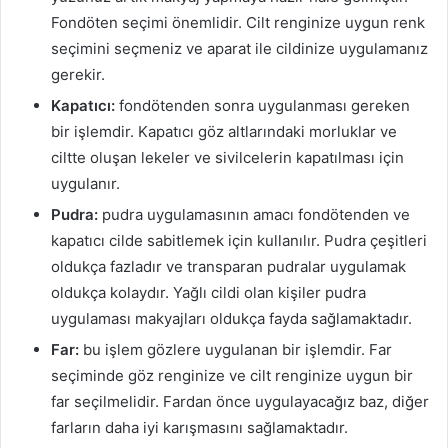
Fondöten seçimi önemlidir. Cilt renginize uygun renk
seçimini seçmeniz ve aparat ile cildinize uygulamanız
gerekir.
Kapatıcı:
fondötenden sonra uygulanması gereken
bir işlemdir. Kapatıcı göz altlarındaki morluklar ve
ciltte oluşan lekeler ve sivilcelerin kapatılması için
uygulanır.
Pudra:
pudra uygulamasının amacı fondötenden ve
kapatıcı cilde sabitlemek için kullanılır. Pudra çeşitleri
oldukça fazladır ve transparan pudralar uygulamak
oldukça kolaydır. Yağlı cildi olan kişiler pudra
uygulaması makyajları oldukça fayda sağlamaktadır.
Far:
bu işlem gözlere uygulanan bir işlemdir. Far
seçiminde göz renginize ve cilt renginize uygun bir
far seçilmelidir. Fardan önce uygulayacağız baz, diğer
farların daha iyi karışmasını sağlamaktadır.