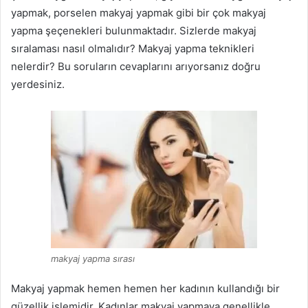
yapmak, porselen makyaj yapmak gibi bir çok makyaj
yapma şeçenekleri bulunmaktadır. Sizlerde makyaj
sıralaması nasıl olmalıdır? Makyaj yapma teknikleri
nelerdir? Bu soruların cevaplarını arıyorsanız doğru
yerdesiniz.
makyaj yapma sırası
Makyaj yapmak hemen hemen her kadının kullandığı bir
güzellik işlemidir. Kadınlar makyaj yapmaya genellikle