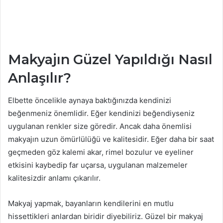
Makyajın Güzel Yapıldığı Nasıl
Anlaşılır?
Elbette öncelikle aynaya baktığınızda kendinizi
beğenmeniz önemlidir. Eğer kendinizi beğendiyseniz
uygulanan renkler size göredir. Ancak daha önemlisi
makyajın uzun ömürlülüğü ve kalitesidir. Eğer daha bir saat
geçmeden göz kalemi akar, rimel bozulur ve eyeliner
etkisini kaybedip far uçarsa, uygulanan malzemeler
kalitesizdir anlamı çıkarılır.
Makyaj yapmak, bayanların kendilerini en mutlu
hissettikleri anlardan biridir diyebiliriz. Güzel bir makyaj