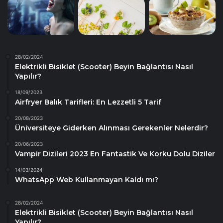
28/02/2024
Elektrikli Bisiklet (Scooter) Beyin Bağlantısı Nasıl
Yapılır?
18/09/2023
Airfryer Balık Tarifleri: En Lezzetli 5 Tarif
20/08/2023
Üniversiteye Giderken Alınması Gerekenler Nelerdir?
20/06/2023
Vampir Dizileri 2023 En Fantastik Ve Korku Dolu Diziler
14/03/2024
WhatsApp Web Kullanmayan Kaldı mı?
28/02/2024
Elektrikli Bisiklet (Scooter) Beyin Bağlantısı Nasıl
Yapılır?