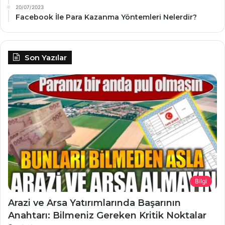
20/07/2023
Facebook İle Para Kazanma Yöntemleri Nelerdir?
Son Yazılar
Bilgi
Arazi ve Arsa Yatırımlarında Başarının
Anahtarı: Bilmeniz Gereken Kritik Noktalar