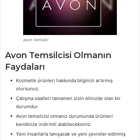
avon temsilci
Avon Temsilcisi Olmanın
Faydaları
Kozmetik ürünleri hakkında bilginizi artırmış
olursunuz.
Çalışma saatleri tamamen sizin elinizde olan bir
durumdur.
Avon temsilcisi olmanız durumunda ürünleri
kendinize indirimli alabileceksiniz.
Yeni insanlarla tanışacak ve yeni çevreler edinmiş