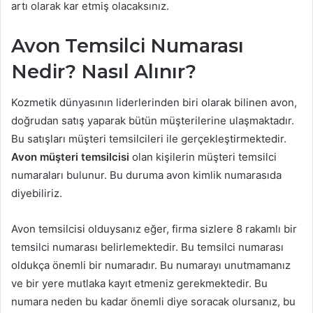
artı olarak kar etmiş olacaksınız.
Avon Temsilci Numarası
Nedir? Nasıl Alınır?
Kozmetik dünyasının liderlerinden biri olarak bilinen avon,
doğrudan satış yaparak bütün müşterilerine ulaşmaktadır.
Bu satışları müşteri temsilcileri ile gerçekleştirmektedir.
Avon müşteri temsilcisi
olan kişilerin müşteri temsilci
numaraları bulunur. Bu duruma avon kimlik numarasıda
diyebiliriz.
Avon temsilcisi olduysanız eğer, firma sizlere 8 rakamlı bir
temsilci numarası belirlemektedir. Bu temsilci numarası
oldukça önemli bir numaradır. Bu numarayı unutmamanız
ve bir yere mutlaka kayıt etmeniz gerekmektedir. Bu
numara neden bu kadar önemli diye soracak olursanız, bu