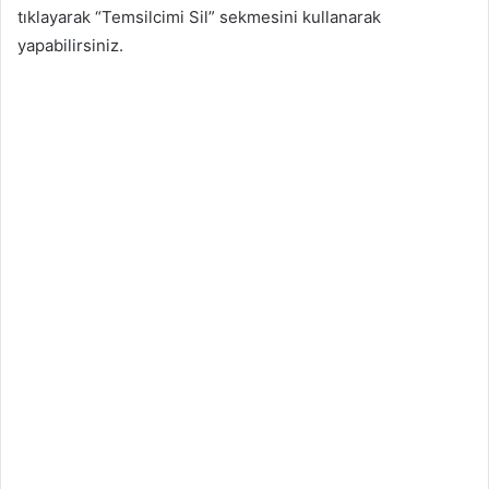
tıklayarak “Temsilcimi Sil” sekmesini kullanarak
yapabilirsiniz.