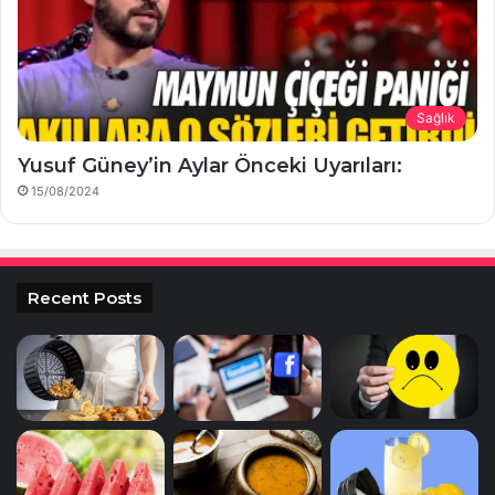
Sağlık
Yusuf Güney’in Aylar Önceki Uyarıları:
15/08/2024
Recent Posts