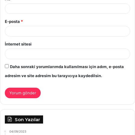
E-posta
*
İnternet sitesi
Daha sonraki yorumlarımda kullanılması için adım, e-posta
adresim ve site adresim bu tarayıcıya kaydedilsin.
Son Yazılar
04/09/2023