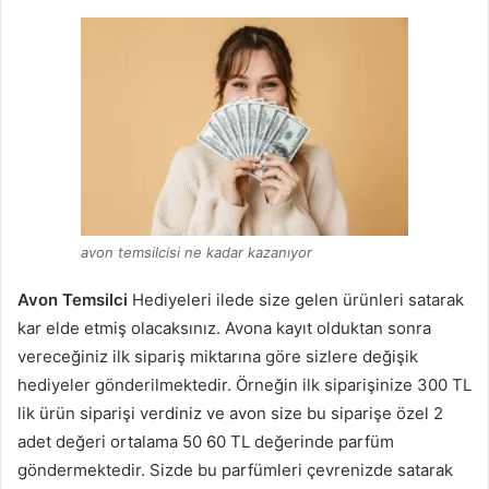
avon temsilcisi ne kadar kazanıyor
Avon Temsilci
Hediyeleri ilede size gelen ürünleri satarak
kar elde etmiş olacaksınız. Avona kayıt olduktan sonra
vereceğiniz ilk sipariş miktarına göre sizlere değişik
hediyeler gönderilmektedir. Örneğin ilk siparişinize 300 TL
lik ürün siparişi verdiniz ve avon size bu siparişe özel 2
adet değeri ortalama 50 60 TL değerinde parfüm
göndermektedir. Sizde bu parfümleri çevrenizde satarak