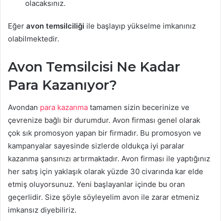
olacaksınız.
Eğer
avon temsilciliği
ile başlayıp yükselme imkanınız
olabilmektedir.
Avon Temsilcisi Ne Kadar
Para Kazanıyor?
Avondan
para kazanma
tamamen sizin becerinize ve
çevrenize bağlı bir durumdur. Avon firması genel olarak
çok sık promosyon yapan bir firmadır. Bu promosyon ve
kampanyalar sayesinde sizlerde oldukça iyi paralar
kazanma şansınızı artırmaktadır. Avon firması ile yaptığınız
her satış için yaklaşık olarak yüzde 30 civarında kar elde
etmiş oluyorsunuz. Yeni başlayanlar içinde bu oran
geçerlidir. Size şöyle söyleyelim avon ile zarar etmeniz
imkansız diyebiliriz.