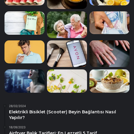
28/02/2024
Elektrikli Bisiklet (Scooter) Beyin Bağlantısı Nasıl
Yapılır?
18/09/2023
Airfryer Balık Tarifleri: En Lezzetli 5 Tarif