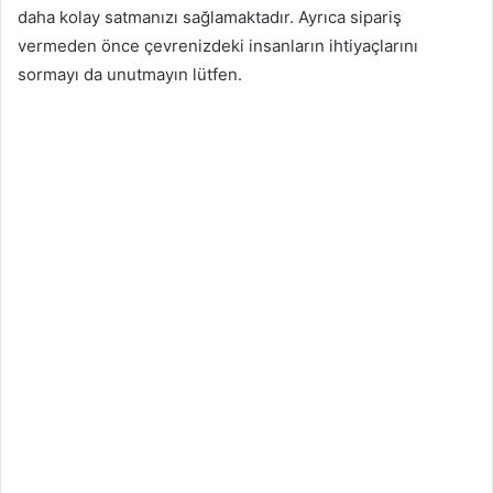
daha kolay satmanızı sağlamaktadır. Ayrıca sipariş
vermeden önce çevrenizdeki insanların ihtiyaçlarını
sormayı da unutmayın lütfen.