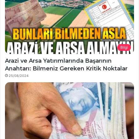
Bilgi
Arazi ve Arsa Yatırımlarında Başarının
Anahtarı: Bilmeniz Gereken Kritik Noktalar
25/08/2024