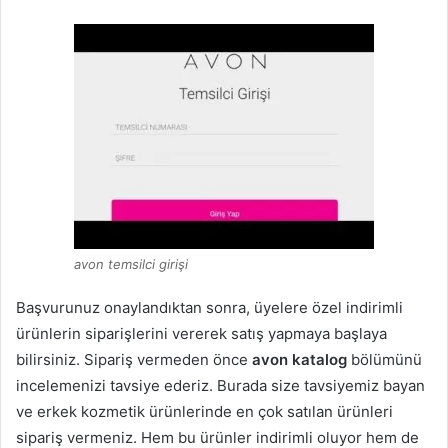
avon temsilci girişi
Başvurunuz onaylandıktan sonra, üyelere özel indirimli
ürünlerin siparişlerini vererek satış yapmaya başlaya
bilirsiniz. Sipariş vermeden önce
avon katalog
bölümünü
incelemenizi tavsiye ederiz. Burada size tavsiyemiz bayan
ve erkek kozmetik ürünlerinde en çok satılan ürünleri
sipariş vermeniz. Hem bu ürünler indirimli oluyor hem de