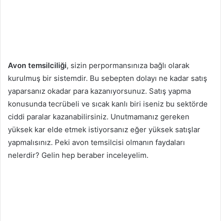
Avon temsilciliği
, sizin perpormansınıza bağlı olarak
kurulmuş bir sistemdir. Bu sebepten dolayı ne kadar satış
yaparsanız okadar para kazanıyorsunuz. Satış yapma
konusunda tecrübeli ve sıcak kanlı biri iseniz bu sektörde
ciddi paralar kazanabilirsiniz. Unutmamanız gereken
yüksek kar elde etmek istiyorsanız eğer yüksek satışlar
yapmalısınız. Peki avon temsilcisi olmanın faydaları
nelerdir? Gelin hep beraber inceleyelim.