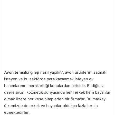
Avon temsilci girişi
nasıl yapılır?, avon ürünlerini satmak
isteyen ve bu sektörde para kazanmak isteyen ev
hanımlarının merak ettiği konulardan birisidir. Bildiğiniz
üzere avon, kozmetik dünyasında hem erkek hem bayanlar
olmak üzere her kese hitap eden bir firmadır. Bu markayı
ülkemizde de erkek ve bayanlar oldukça fazla tercih
etmektedirler.